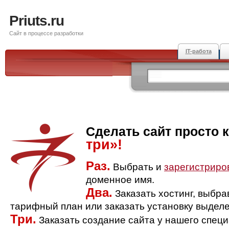
Priuts.ru
Сайт в процессе разработки
IT-работа
Сделать сайт просто 
три»!
Раз.
Выбрать и
зарегистриро
доменное имя.
Два.
Заказать хостинг, выбр
тарифный план или заказать установку выделе
Три.
Заказать создание сайта у нашего спец