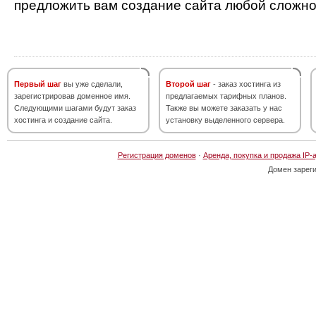
предложить вам создание сайта любой сложно
Первый шаг
вы уже сделали,
Второй шаг
- заказ хостинга из
зарегистрировав доменное имя.
предлагаемых тарифных планов.
Следующими шагами будут заказ
Также вы можете заказать у нас
хостинга и создание сайта.
установку выделенного сервера.
Регистрация доменов
·
Аренда, покупка и продажа IP-
Домен зарег